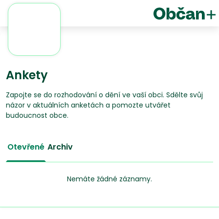
Ankety
Zapojte se do rozhodování o dění ve vaší obci. Sdělte svůj
názor v aktuálních anketách a pomozte utvářet
budoucnost obce.
Otevřené
Archiv
Nemáte žádné záznamy.